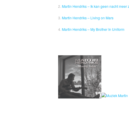
2.
Martin Hendriks – Ik kan geen nacht meer 
3.
Martin Hendriks – Living on Mars
4.
Martin Hendriks – My Brother In Uniform