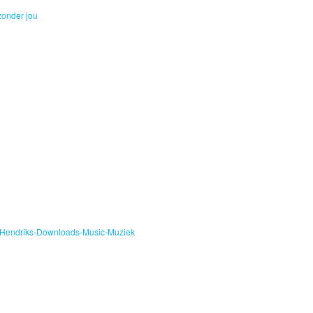
zonder jou